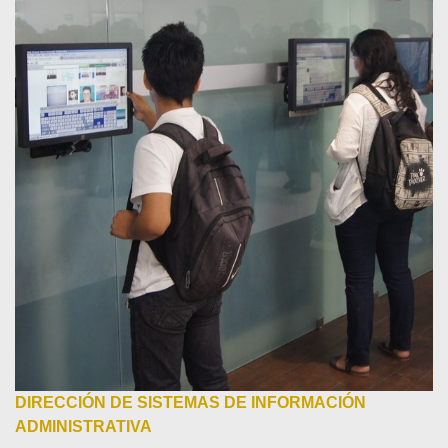
DIRECCIÓN DE SISTEMAS DE INFORMACIÓN
ADMINISTRATIVA