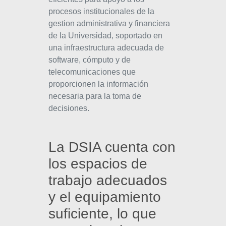
procesos institucionales de la
gestion administrativa y financiera
de la Universidad, soportado en
una infraestructura adecuada de
software, cómputo y de
telecomunicaciones que
proporcionen la información
necesaria para la toma de
decisiones.
La DSIA cuenta con
los espacios de
trabajo adecuados
y el equipamiento
suficiente, lo que