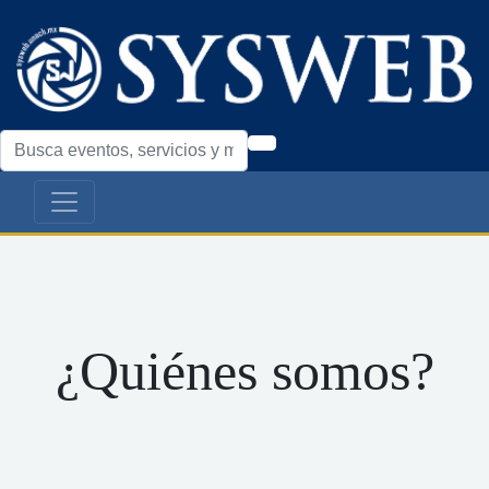
¿Quiénes somos?