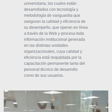
universitaria, los cuales están
desarrollados con tecnología y
metodología de vanguardia que
aseguran la calidad y eficiencia de
su desempeño, que operan en línea
a través de la Web y procesa toda
información institucional generada
en las distintas unidades
organizacionales, cuya calidad y
eficiencia está respaldada por la
capacitación permanente tanto del
personal técnico de desarrollo
como de sus usuarios.