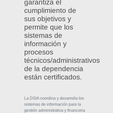
garantiza el
cumplimiento de
sus objetivos y
permite que los
sistemas de
información y
procesos
técnicos/administrativos
de la dependencia
están certificados.
La DSIA coordina y desarrolla los
sistemas de información para la
gestión administrativa y financiera