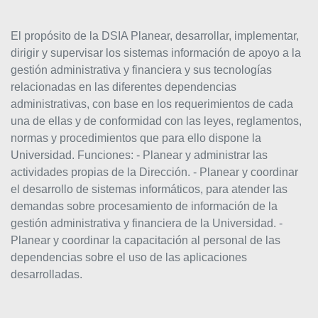
El propósito de la DSIA Planear, desarrollar, implementar,
dirigir y supervisar los sistemas información de apoyo a la
gestión administrativa y financiera y sus tecnologías
relacionadas en las diferentes dependencias
administrativas, con base en los requerimientos de cada
una de ellas y de conformidad con las leyes, reglamentos,
normas y procedimientos que para ello dispone la
Universidad. Funciones: - Planear y administrar las
actividades propias de la Dirección. - Planear y coordinar
el desarrollo de sistemas informáticos, para atender las
demandas sobre procesamiento de información de la
gestión administrativa y financiera de la Universidad. -
Planear y coordinar la capacitación al personal de las
dependencias sobre el uso de las aplicaciones
desarrolladas.