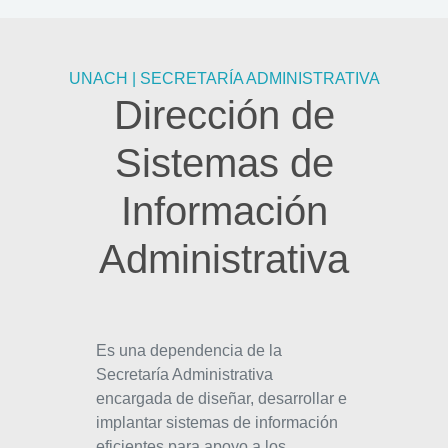
UNACH | SECRETARÍA ADMINISTRATIVA
Dirección de
Sistemas de
Información
Administrativa
Es una dependencia de la
Secretaría Administrativa
encargada de diseñar, desarrollar e
implantar sistemas de información
eficientes para apoyo a los