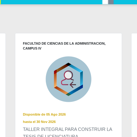
FACULTAD DE CIENCIAS DE LA ADMINISTRACION,
CAMPUS IV
Disponible de 05 Ago 2026
hasta el 30 Nov 2026
TALLER INTEGRAL PARA CONSTRUIR LA
TESIS DE LICENCIATURA