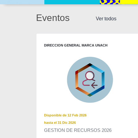
Eventos
Ver todos
DIRECCION GENERAL MARCA UNACH
Disponible de 12 Feb 2026
hasta el 31 Dic 2026
GESTION DE RECURSOS 2026