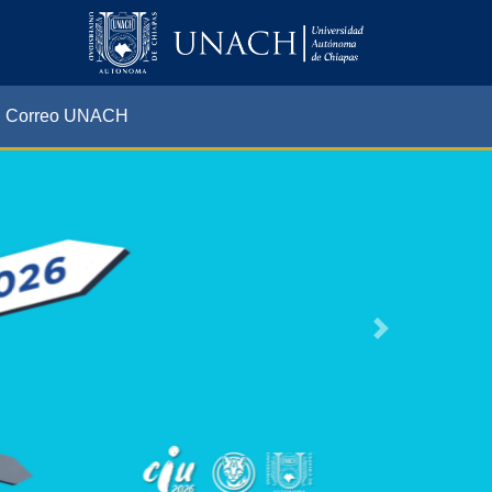
Correo UNACH
Next