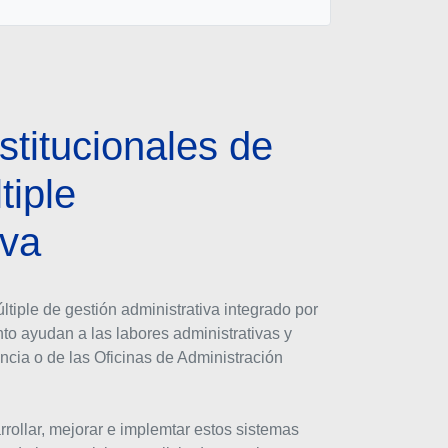
stitucionales de
tiple
iva
tiple de gestión administrativa integrado por
to ayudan a las labores administrativas y
cia o de las Oficinas de Administración
rrollar, mejorar e implemtar estos sistemas