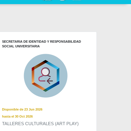
SECRETARIA DE IDENTIDAD Y RESPONSABILIDAD
SOCIAL UNIVERSITARIA
Disponible de 23 Jun 2026
hasta el 30 Oct 2026
TALLERES CULTURALES (ART PLAY)