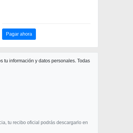
 tu información y datos personales. Todas
ia, tu recibo oficial podrás descargarlo en