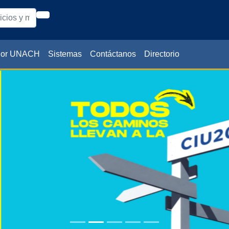
dor UNACH
Sistemas
Contáctanos
Directorio